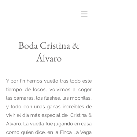
Boda Cristina &
Álvaro
Y por fín hemos vuelto tras todo este
tiempo de locos, volvimos a coger
las cámaras, los flashes, las mochilas,
y todo con unas ganas increíbles de
vivir el día más especial de Cristina &
Álvaro.
La vuelta fué jugando en casa
como quien dice, en la Finca La Vega