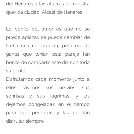
del Henares a las afueras de nuestra
querida ciudad, Alcalá de Henares
Lo bonito del amor es que no se
puede aplazar, se puede cambiar de
fecha una celebración, pero no las
ganas que tenían esta pareja tan
bonita de compartir este día con toda
su gente.
Disfrutamos cada momento junto a
ellos, vivimos sus nervios, sus
sonrisas y sus lágrimas, y las
dejamos congeladas en el tiempo
para que perduren y las puedan
disfrutar siempre.