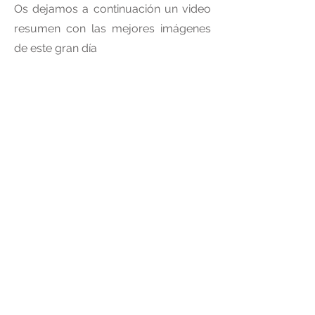
Os dejamos a continuación un video
resumen con las mejores imágenes
de este gran día